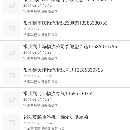
2019-03-21 10:40
常州军翔物流有限公司
常州到重庆物流专线欢迎您13585330755
2019-03-21 10:39
常州军翔物流有限公司
常州到上海物流公司欢迎您直达13585330755
2019-03-21 10:38
常州军翔物流有限公司
常州到天津物流专线直达13585330755
2019-03-21 10:36
常州军翔物流有限公司
常州到北京物流专线13585330755
2019-03-21 10:34
常州军翔物流有限公司
祁阳英鹏除湿机，除湿机供应商
2019-03-21 10:24
广东英鹏环境设备有限公司