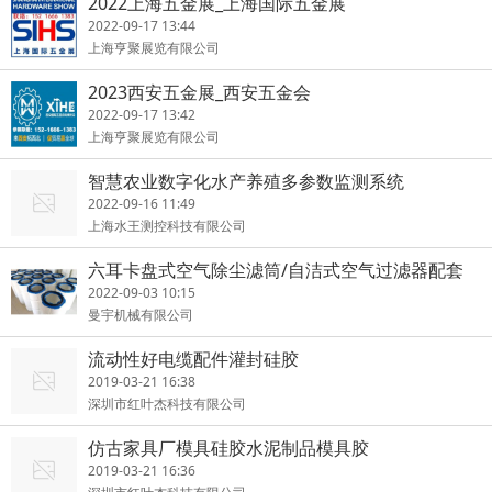
2022上海五金展_上海国际五金展
2022-09-17 13:44
上海亨聚展览有限公司
2023西安五金展_西安五金会
2022-09-17 13:42
上海亨聚展览有限公司
智慧农业数字化水产养殖多参数监测系统
2022-09-16 11:49
上海水王测控科技有限公司
六耳卡盘式空气除尘滤筒/自洁式空气过滤器配套
2022-09-03 10:15
曼宇机械有限公司
流动性好电缆配件灌封硅胶
2019-03-21 16:38
深圳市红叶杰科技有限公司
仿古家具厂模具硅胶水泥制品模具胶
2019-03-21 16:36