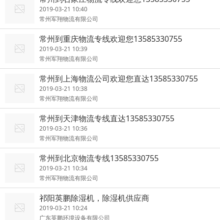
2019-03-21 10:40
常州军翔物流有限公司
常州到重庆物流专线欢迎您13585330755
2019-03-21 10:39
常州军翔物流有限公司
常州到上海物流公司欢迎您直达13585330755
2019-03-21 10:38
常州军翔物流有限公司
常州到天津物流专线直达13585330755
2019-03-21 10:36
常州军翔物流有限公司
常州到北京物流专线13585330755
2019-03-21 10:34
常州军翔物流有限公司
祁阳英鹏除湿机，除湿机供应商
2019-03-21 10:24
广东英鹏环境设备有限公司