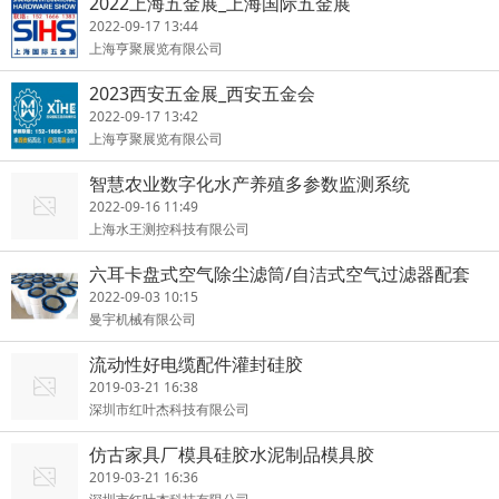
2022上海五金展_上海国际五金展
2022-09-17 13:44
上海亨聚展览有限公司
2023西安五金展_西安五金会
2022-09-17 13:42
上海亨聚展览有限公司
智慧农业数字化水产养殖多参数监测系统
2022-09-16 11:49
上海水王测控科技有限公司
六耳卡盘式空气除尘滤筒/自洁式空气过滤器配套
2022-09-03 10:15
曼宇机械有限公司
流动性好电缆配件灌封硅胶
2019-03-21 16:38
深圳市红叶杰科技有限公司
仿古家具厂模具硅胶水泥制品模具胶
2019-03-21 16:36