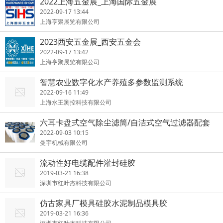
2022上海五金展_上海国际五金展
2022-09-17 13:44
上海亨聚展览有限公司
2023西安五金展_西安五金会
2022-09-17 13:42
上海亨聚展览有限公司
智慧农业数字化水产养殖多参数监测系统
2022-09-16 11:49
上海水王测控科技有限公司
六耳卡盘式空气除尘滤筒/自洁式空气过滤器配套
2022-09-03 10:15
曼宇机械有限公司
流动性好电缆配件灌封硅胶
2019-03-21 16:38
深圳市红叶杰科技有限公司
仿古家具厂模具硅胶水泥制品模具胶
2019-03-21 16:36