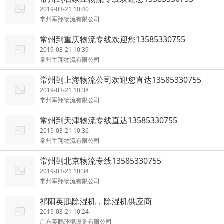
2019-03-21 10:40
常州军翔物流有限公司
常州到重庆物流专线欢迎您13585330755
2019-03-21 10:39
常州军翔物流有限公司
常州到上海物流公司欢迎您直达13585330755
2019-03-21 10:38
常州军翔物流有限公司
常州到天津物流专线直达13585330755
2019-03-21 10:36
常州军翔物流有限公司
常州到北京物流专线13585330755
2019-03-21 10:34
常州军翔物流有限公司
祁阳英鹏除湿机，除湿机供应商
2019-03-21 10:24
广东英鹏环境设备有限公司