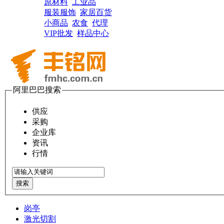
原材料
工业品
服装服饰
家居百货
小商品
农食
代理
VIP批发
样品中心
阿里巴巴搜索
供应
采购
企业库
资讯
行情
搜索
岗亭
激光切割